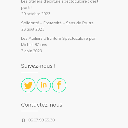
Les ateliers d’écriture spectaculaire : c’est
parti !
29 octobre 2023
Solidarité – Fraternité – Sens de l’autre
28 août 2023
Les Ateliers d’Ecriture Spectaculaire par
Michel, 87 ans
7 août 2023
Suivez-nous !
Contactez-nous
06.07.99.65.38