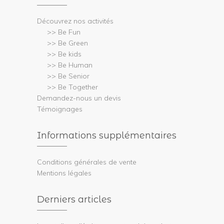
Découvrez nos activités
>> Be Fun
>> Be Green
>> Be kids
>> Be Human
>> Be Senior
>> Be Together
Demandez-nous un devis
Témoignages
Informations supplémentaires
Conditions générales de vente
Mentions légales
Derniers articles