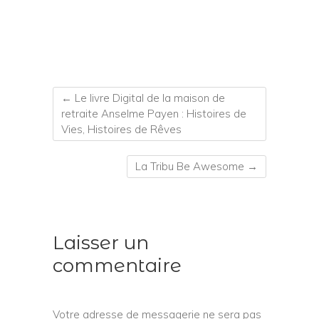
←
Le livre Digital de la maison de
retraite Anselme Payen : Histoires de
Vies, Histoires de Rêves
La Tribu Be Awesome
→
Laisser un
commentaire
Votre adresse de messagerie ne sera pas