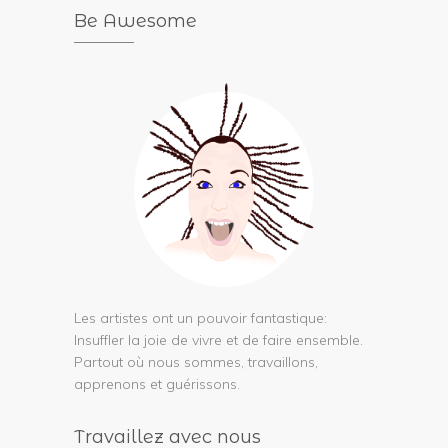
Be Awesome
Les artistes ont un pouvoir fantastique:
Insuffler la joie de vivre et de faire ensemble.
Partout où nous sommes, travaillons,
apprenons et guérissons.
Travaillez avec nous