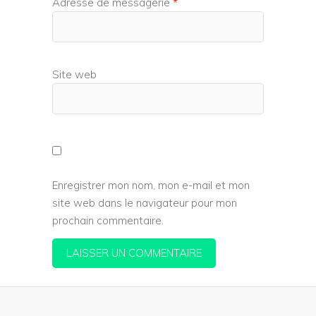
Adresse de messagerie
*
Site web
Enregistrer mon nom, mon e-mail et mon
site web dans le navigateur pour mon
prochain commentaire.