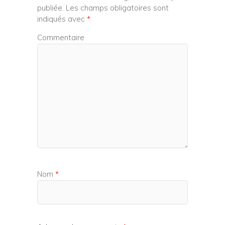
publiée.
Les champs obligatoires sont
indiqués avec
*
Commentaire
Nom
*