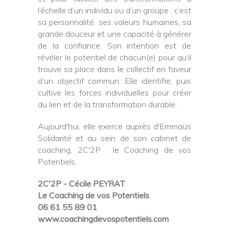
l’échelle d’un individu ou d’un groupe : c’est
sa personnalité, ses valeurs humaines, sa
grande douceur et une capacité à générer
de la confiance. Son intention est de
révéler le potentiel de chacun(e) pour qu’il
trouve sa place dans le collectif en faveur
d’un objectif commun. Elle identifie, puis
cultive les forces individuelles pour créer
du lien et de la transformation durable.
Aujourd'hui, elle exerce auprès d'Emmaüs
Solidarité et au sein de son cabinet de
coaching, 2C'2P : le Coaching de vos
Potentiels.
2C'2P - Cécile PEYRAT
Le Coaching de vos Potentiels
06 61 55 89 01
www.coachingdevospotentiels.com