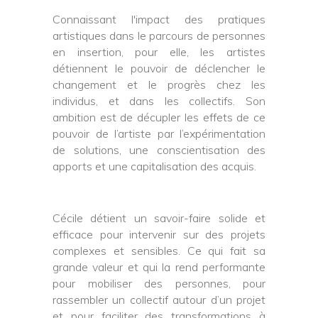
Connaissant l'impact des pratiques
artistiques dans le parcours de personnes
en insertion, pour elle, les artistes
détiennent le pouvoir de déclencher le
changement et le progrès chez les
individus, et dans les collectifs. Son
ambition est de décupler les effets de ce
pouvoir de l’artiste par l’expérimentation
de solutions, une conscientisation des
apports et une capitalisation des acquis.
Cécile détient un savoir-faire solide et
efficace pour intervenir sur des projets
complexes et sensibles. Ce qui fait sa
grande valeur et qui la rend performante
pour mobiliser des personnes, pour
rassembler un collectif autour d’un projet
et pour faciliter des transformations à