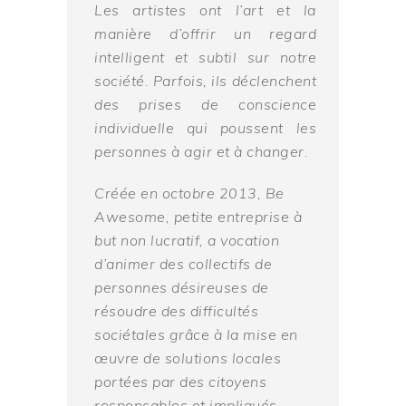
Les artistes ont l’art et la
manière d’offrir un regard
intelligent et subtil sur notre
société. Parfois, ils déclenchent
des prises de conscience
individuelle qui poussent les
personnes à agir et à changer
.
Créée en octobre 2013, Be
Awesome, petite entreprise à
but non lucratif, a vocation
d’animer des collectifs de
personnes désireuses de
résoudre des difficultés
sociétales grâce à la mise en
œuvre de solutions locales
portées par des citoyens
responsables et impliqués.