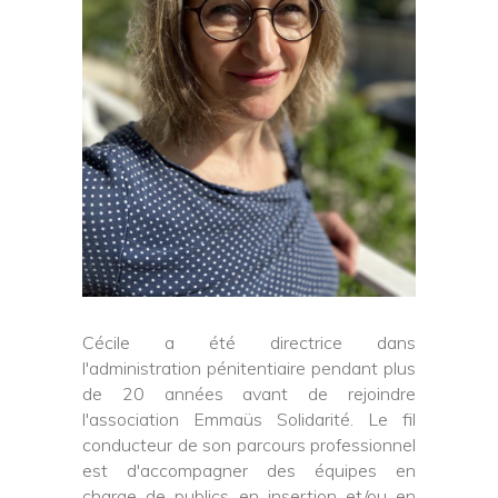
Cécile a été directrice dans
l'administration pénitentiaire pendant plus
de 20 années avant de rejoindre
l'association Emmaüs Solidarité. Le fil
conducteur de son parcours professionnel
est d'accompagner des équipes en
charge de publics en insertion et/ou en