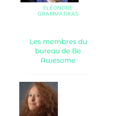
ELÉONORE
GRAMMATIKAS
Les membres du
bureau de Be
Awesome