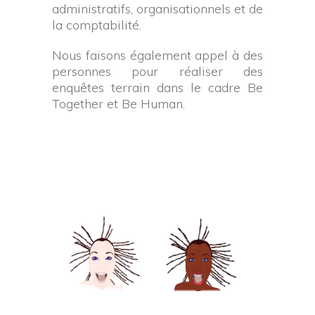
administratifs, organisationnels et de
la comptabilité.
Nous faisons également appel à des
personnes pour réaliser des
enquêtes terrain dans le cadre Be
Together et Be Human.