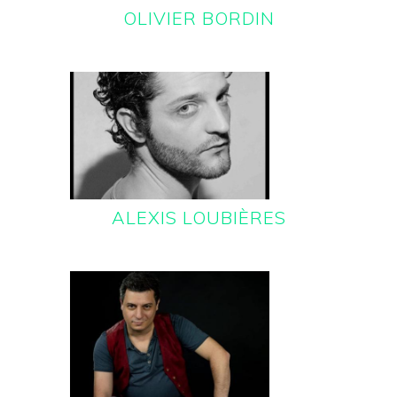
OLIVIER BORDIN
ALEXIS LOUBIÈRES