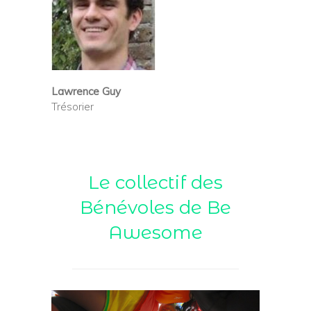
Lawrence Guy
Trésorier
Le collectif des
Bénévoles de Be
Awesome