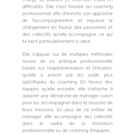
difficultés. Elle s'est formée au coaching
professionnel afin d'enrichir son approche
de l'accompagnement et impulser le
changement en faveur des personnes et
des collectifs qu'elle accompagne, ce qui
lui tient particulièrement à cœur.
Elle s’appuie sur de multiples méthodes
issues de sa pratique professionnelle
basée sur l'expérimentation et l'intuition,
qu'elle a enrichi par les outils plus
spécifiques du coaching. En faveur des
équipes qu’elle encadre, elle s’attache à
adopter une démarche de manager coach
pour les accompagner dans la réussite de
leurs missions. En plus de ce métier de
manager, elle accompagne des collectifs
dans le cadre de la formation
professionnelle ou de coaching d'équipes.