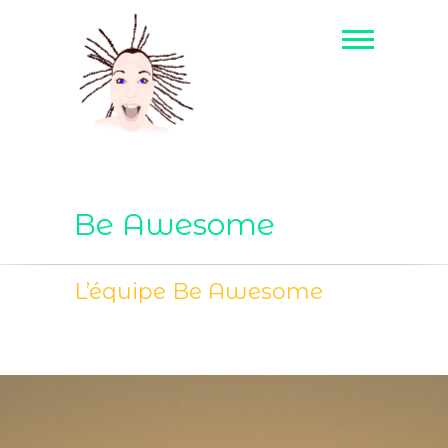
Be Awesome
L’équipe Be Awesome