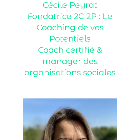
Cécile Peyrat
Fondatrice 2C 2P : Le
Coaching de vos
Potentiels
Coach certifié &
manager des
organisations sociales