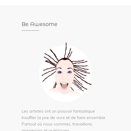
Be Awesome
Les artistes ont un pouvoir fantastique:
Insuffler la joie de vivre et de faire ensemble.
Partout où nous sommes, travaillons,
apprenons et guérissons.