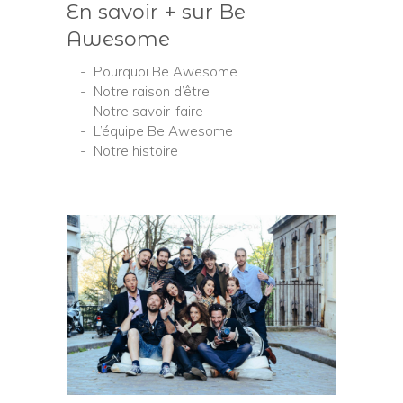
En savoir + sur Be
Awesome
Pourquoi Be Awesome
Notre raison d’être
Notre savoir-faire
L’équipe Be Awesome
Notre histoire