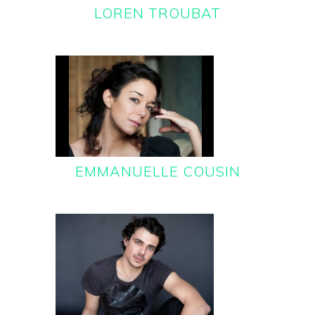
LOREN TROUBAT
EMMANUELLE COUSIN