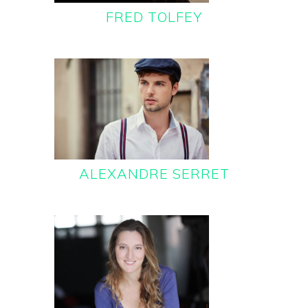
FRED TOLFEY
ALEXANDRE SERRET