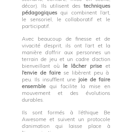
décor). Ils
utilisent des
techniques
pédagogiques
qui combinent l’art,
le sensoriel, le collaboratif et le
participatif.
Avec beaucoup de finesse et de
vivacité d’esprit, ils ont l’art et la
manière d’offrir aux personnes un
terrain de jeu et un cadre d‘action
bienveillant où
le lâcher prise
et
l’envie de faire
se libèrent peu à
peu. Ils insufflent une
joie de faire
ensemble
qui facilite la mise en
mouvement et des évolutions
durables.
Ils sont formés à l’éthique Be
Awesome et suivent un protocole
d’animation qui laisse place à