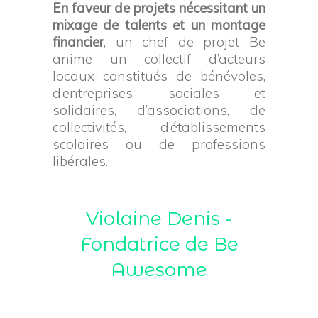
En faveur de projets nécessitant un
mixage de talents et un montage
financier
, un chef de projet Be
anime un collectif d’acteurs
locaux constitués de bénévoles,
d’entreprises sociales et
solidaires, d’associations, de
collectivités, d’établissements
scolaires ou de professions
libérales.
Violaine Denis -
Fondatrice de Be
Awesome