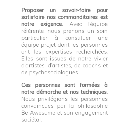
Proposer un savoir-faire pour
satisfaire nos commanditaires est
notre exigence.
Avec l’équipe
référente, nous prenons un soin
particulier à constituer une
équipe projet dont les personnes
ont les expertises recherchées.
Elles sont issues de notre vivier
d’artistes, d’artistes, de coachs et
de psychosociologues.
Ces personnes sont formées à
notre démarche et nos techniques.
Nous privilégions les personnes
convaincues par la philosophie
Be Awesome et son engagement
sociétal.