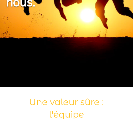
nous.
Une valeur sûre :
l'équipe