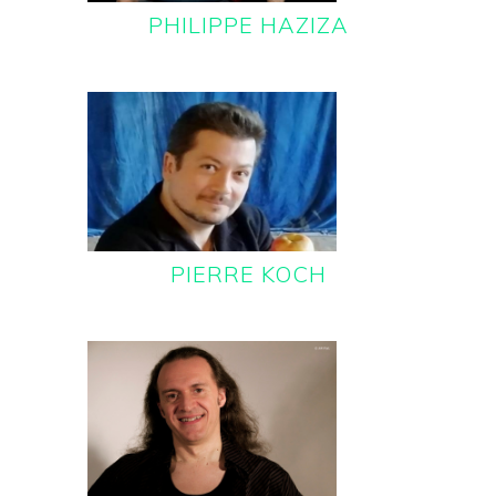
PHILIPPE HAZIZA
PIERRE KOCH