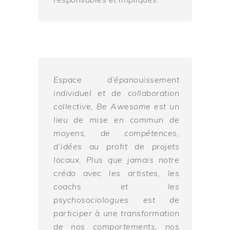
Espace d’épanouissement
individuel et de collaboration
collective, Be Awesome est un
lieu de mise en commun de
moyens, de compétences,
d’idées au profit de projets
locaux. Plus que jamais notre
crédo avec les artistes, les
coachs et les
psychosociologues est de
participer à une transformation
de nos comportements, nos