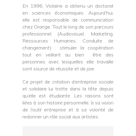
En 1996, Violaine a obtenu un doctorat
en sciences économiques. Aujourd’hui,
elle est responsable de communication
chez Orange. Tout le long de son parcours
professionnel (Audiovisuel, Marketing,
Ressources Humaines, Conduite de
changement) : stimuler la coopération
tout en veillant au bien être des
personnes avec lesquelles elle travaille
sont source de réussite et de joie.
Ce projet de création d’entreprise sociale
et solidaire lui trotte dans la tête depuis
qu’elle est étudiante. Les raisons sont
liées à son histoire personnelle, à sa vision
de l’outil entreprise et à sa volonté de
redonner un rôle social aux artistes.