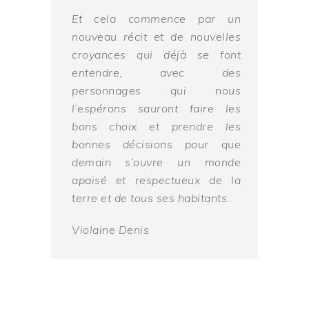
Et cela commence par un
nouveau récit et de nouvelles
croyances qui déjà se font
entendre, avec des
personnages qui nous
l’espérons sauront faire les
bons choix et prendre les
bonnes décisions pour que
demain s’ouvre un monde
apaisé et respectueux de la
terre et de tous ses habitants.
Violaine Denis