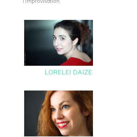
l’improvisation.
LORELEI DAIZE