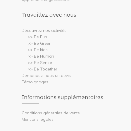
Travaillez avec nous
Découvrez nos activités
>> Be Fun
>> Be Green
>> Be kids
>> Be Human
>> Be Senior
>> Be Together
Demandez-nous un devis
Témoignages
Informations supplémentaires
Conditions générales de vente
Mentions légales