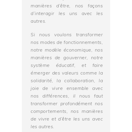
manières d’être, nos façons
d’interagir les uns avec les
autres.
Si nous voulons transformer
nos modes de fonctionnements,
notre modèle économique, nos
manières de gouverner, notre
système éducatif, et faire
émerger des valeurs comme la
solidarité, la collaboration, la
joie de vivre ensemble avec
nos différences, il nous faut
transformer profondément nos
comportements, nos manières
de vivre et d’être les uns avec
les autres.