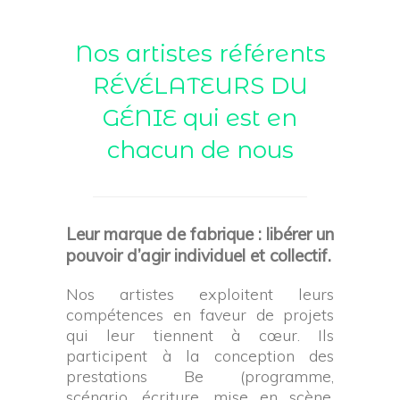
Nos artistes référents
RÉVÉLATEURS DU
GÉNIE qui est en
chacun de nous
Leur marque de fabrique : libérer un
pouvoir d’agir individuel et collectif.
Nos artistes exploitent leurs
compétences en faveur de projets
qui leur tiennent à cœur. Ils
participent à la conception des
prestations Be
(programme,
scénario, écriture, mise en scène,