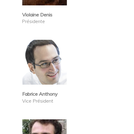
Violaine Denis
Présidente
Fabrice Anthony
Vice Président