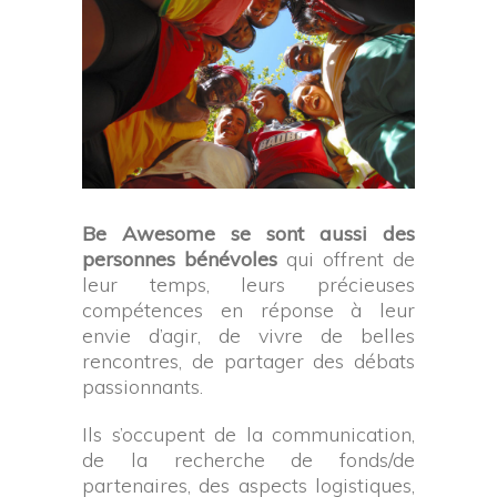
Be Awesome se sont aussi des
personnes bénévoles
qui offrent de
leur temps, leurs précieuses
compétences en réponse à leur
envie d’agir, de vivre de belles
rencontres, de partager des débats
passionnants.
Ils s’occupent de la communication,
de la recherche de fonds/de
partenaires, des aspects logistiques,