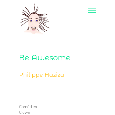
Be Awesome
Philippe Haziza
Comédien
Clown