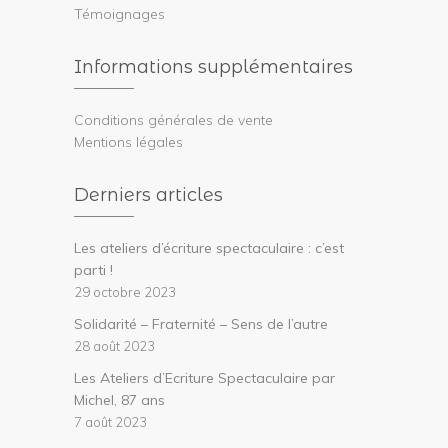
Témoignages
Informations supplémentaires
Conditions générales de vente
Mentions légales
Derniers articles
Les ateliers d’écriture spectaculaire : c’est
parti !
29 octobre 2023
Solidarité – Fraternité – Sens de l’autre
28 août 2023
Les Ateliers d’Ecriture Spectaculaire par
Michel, 87 ans
7 août 2023