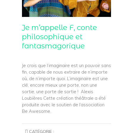
Je m’appelle F, conte
philosophique et
fantasmagorique
Je crois que l’imaginaire est un pouvoir sans
fin, capable de nous extraire de n’importe
où, de n’importe quoi. L’imaginaire est une
clé, encore mieux une porte, non une
sortie, une porte de sortie ! Alexis
Loubières Cette création théâtrale a été
produite avec le soutien de l’association
Be Awesome.
CATÉGORIE :