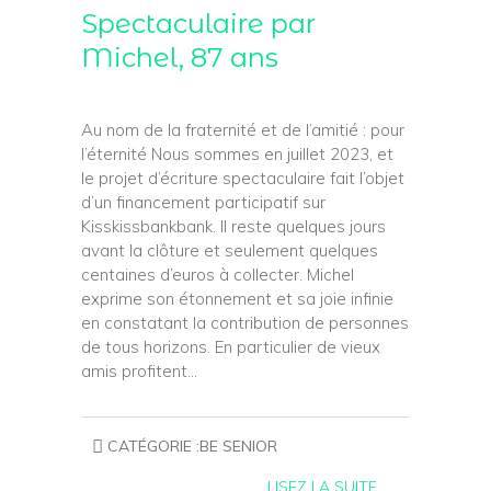
Spectaculaire par
Michel, 87 ans
Au nom de la fraternité et de l’amitié : pour
l’éternité Nous sommes en juillet 2023, et
le projet d’écriture spectaculaire fait l’objet
d’un financement participatif sur
Kisskissbankbank. Il reste quelques jours
avant la clôture et seulement quelques
centaines d’euros à collecter. Michel
exprime son étonnement et sa joie infinie
en constatant la contribution de personnes
de tous horizons. En particulier de vieux
amis profitent…
CATÉGORIE :
BE SENIOR
LISEZ LA SUITE