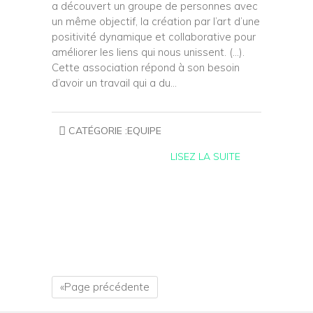
a découvert un groupe de personnes avec
un même objectif, la création par l’art d’une
positivité dynamique et collaborative pour
améliorer les liens qui nous unissent. (…).
Cette association répond à son besoin
d’avoir un travail qui a du…
CATÉGORIE :
EQUIPE
LISEZ LA SUITE
«Page précédente