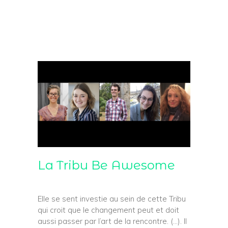
La Tribu Be Awesome
Elle se sent investie au sein de cette Tribu
qui croit que le changement peut et doit
aussi passer par l’art de la rencontre. (…). Il