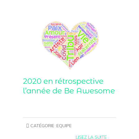
2020 en rétrospective
l’année de Be Awesome
CATÉGORIE :
EQUIPE
LISEZ LA SUITE