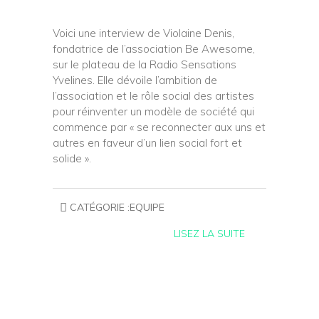
Voici une interview de Violaine Denis,
fondatrice de l’association Be Awesome,
sur le plateau de la Radio Sensations
Yvelines. Elle dévoile l’ambition de
l’association et le rôle social des artistes
pour réinventer un modèle de société qui
commence par « se reconnecter aux uns et
autres en faveur d’un lien social fort et
solide ».
CATÉGORIE :
EQUIPE
LISEZ LA SUITE