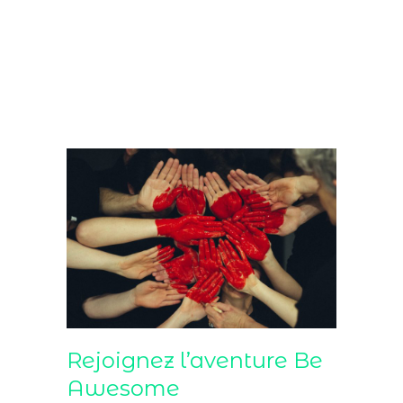
Rejoignez l’aventure Be
Awesome