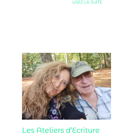
LISEZ LA SUITE
Les Ateliers d’Ecriture