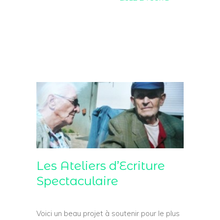
Les Ateliers d’Ecriture
Spectaculaire
Voici un beau projet à soutenir pour le plus