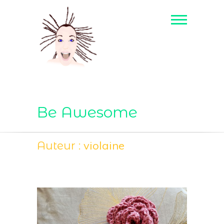
Be Awesome
violaine
Auteur :