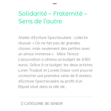
Solidarité – Fraternité –
Sens de l’autre
Atelier d’Ecriture Spectaculaire : collecte
réussie » On ne fait pas de grandes
choses, mais seulement des petites avec
un amour immense « . Mère Teresa
L’association a obtenu un budget de 4360
euros. Grâce à ce budget, les deux artistes
Loren Troubat et Lorelei Daize vont pouvoir
orchestrer une première série de 9 ateliers
d’Ecriture Spectaculaire au profit d’un
Ehpad situé dans la ville de…
CATÉGORIE :
BE SENIOR