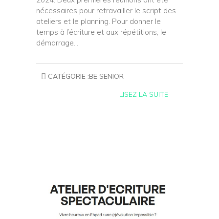
nécessaires pour retravailler le script des
ateliers et le planning. Pour donner le
temps à l’écriture et aux répétitions, le
démarrage…
CATÉGORIE :
BE SENIOR
LISEZ LA SUITE