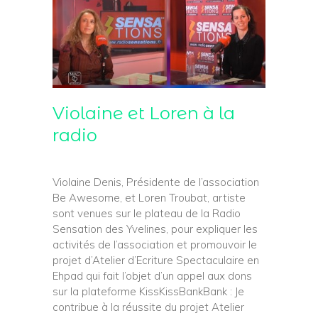
Violaine et Loren à la
radio
Violaine Denis, Présidente de l’association
Be Awesome, et Loren Troubat, artiste
sont venues sur le plateau de la Radio
Sensation des Yvelines, pour expliquer les
activités de l’association et promouvoir le
projet d’Atelier d’Ecriture Spectaculaire en
Ehpad qui fait l’objet d’un appel aux dons
sur la plateforme KissKissBankBank : Je
contribue à la réussite du projet Atelier