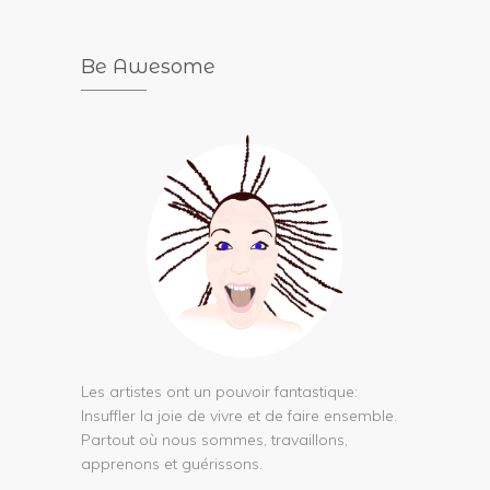
Be Awesome
Les artistes ont un pouvoir fantastique:
Insuffler la joie de vivre et de faire ensemble.
Partout où nous sommes, travaillons,
apprenons et guérissons.