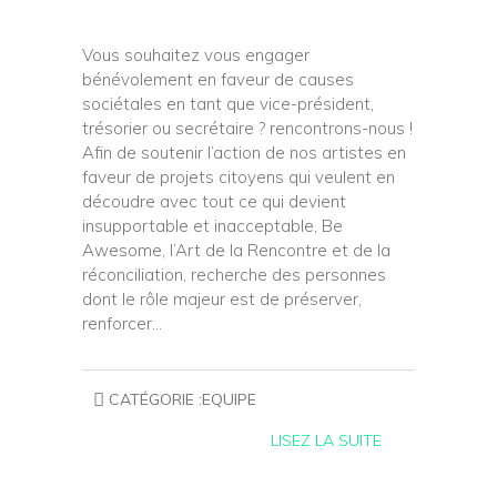
Vous souhaitez vous engager
bénévolement en faveur de causes
sociétales en tant que vice-président,
trésorier ou secrétaire ? rencontrons-nous !
Afin de soutenir l’action de nos artistes en
faveur de projets citoyens qui veulent en
découdre avec tout ce qui devient
insupportable et inacceptable, Be
Awesome, l’Art de la Rencontre et de la
réconciliation, recherche des personnes
dont le rôle majeur est de préserver,
renforcer…
CATÉGORIE :
EQUIPE
LISEZ LA SUITE