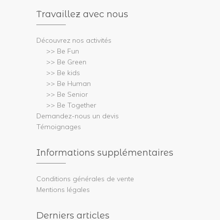
Travaillez avec nous
Découvrez nos activités
>> Be Fun
>> Be Green
>> Be kids
>> Be Human
>> Be Senior
>> Be Together
Demandez-nous un devis
Témoignages
Informations supplémentaires
Conditions générales de vente
Mentions légales
Derniers articles