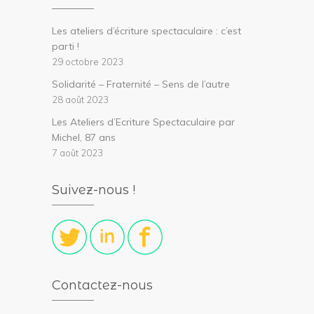
Les ateliers d’écriture spectaculaire : c’est
parti !
29 octobre 2023
Solidarité – Fraternité – Sens de l’autre
28 août 2023
Les Ateliers d’Ecriture Spectaculaire par
Michel, 87 ans
7 août 2023
Suivez-nous !
Contactez-nous