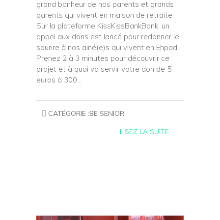
grand bonheur de nos parents et grands
parents qui vivent en maison de retraite.
Sur la plateforme KissKissBankBank, un
appel aux dons est lancé pour redonner le
sourire à nos ainé(e)s qui vivent en Ehpad.
Prenez 2 à 3 minutes pour découvrir ce
projet et à quoi va servir votre don de 5
euros à 300…
CATÉGORIE :
BE SENIOR
LISEZ LA SUITE